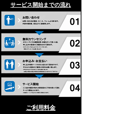
サービス開始までの流れ
​ご利用料金