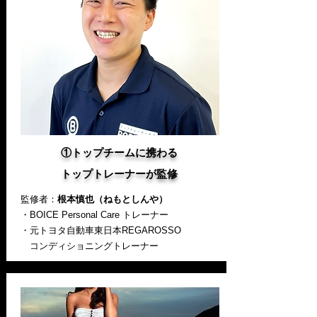
①トップチームに携わる
​トップトレーナーが監修
監修者：
根本慎也（ねもとしんや）
・BOICE Personal Care トレーナー
・元
トヨタ自動車東日本REGAROSSO
コンディショニングトレーナー