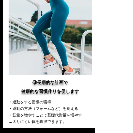
③
長期的な計画で
健康的な習慣作りを促します
・運動をする習慣の獲得
・運動の方法（フォームなど）を覚える
・筋量を増やすことで基礎代謝量を増やす
→太りにくい体を獲得できます。