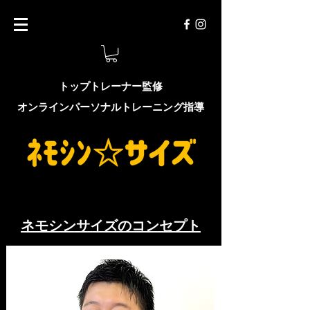
トップトレーナー監修
オンラインパーソナルトレーニング指導
​ネモシンサイズのコンセプト